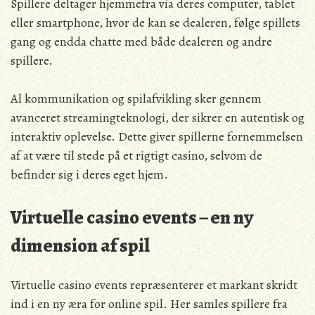
Spillere deltager hjemmefra via deres computer, tablet
eller smartphone, hvor de kan se dealeren, følge spillets
gang og endda chatte med både dealeren og andre
spillere.
Al kommunikation og spilafvikling sker gennem
avanceret streamingteknologi, der sikrer en autentisk og
interaktiv oplevelse. Dette giver spillerne fornemmelsen
af at være til stede på et rigtigt casino, selvom de
befinder sig i deres eget hjem.
Virtuelle casino events – en ny
dimension af spil
Virtuelle casino events repræsenterer et markant skridt
ind i en ny æra for online spil. Her samles spillere fra