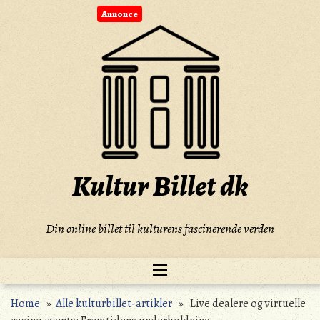
Skip
Annonce
to
content
Kultur Billet dk
Din online billet til kulturens fascinerende verden
Home
»
Alle kulturbillet-artikler
» Live dealere og virtuelle