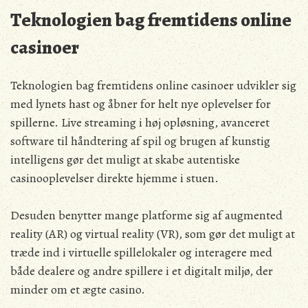
Teknologien bag fremtidens online
casinoer
Teknologien bag fremtidens online casinoer udvikler sig
med lynets hast og åbner for helt nye oplevelser for
spillerne. Live streaming i høj opløsning, avanceret
software til håndtering af spil og brugen af kunstig
intelligens gør det muligt at skabe autentiske
casinooplevelser direkte hjemme i stuen.
Desuden benytter mange platforme sig af augmented
reality (AR) og virtual reality (VR), som gør det muligt at
træde ind i virtuelle spillelokaler og interagere med
både dealere og andre spillere i et digitalt miljø, der
minder om et ægte casino.