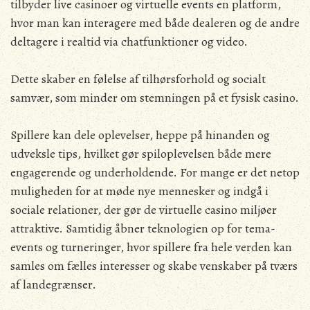
tilbyder live casinoer og virtuelle events en platform,
hvor man kan interagere med både dealeren og de andre
deltagere i realtid via chatfunktioner og video.
Dette skaber en følelse af tilhørsforhold og socialt
samvær, som minder om stemningen på et fysisk casino.
Spillere kan dele oplevelser, heppe på hinanden og
udveksle tips, hvilket gør spiloplevelsen både mere
engagerende og underholdende. For mange er det netop
muligheden for at møde nye mennesker og indgå i
sociale relationer, der gør de virtuelle casino miljøer
attraktive. Samtidig åbner teknologien op for tema-
events og turneringer, hvor spillere fra hele verden kan
samles om fælles interesser og skabe venskaber på tværs
af landegrænser.