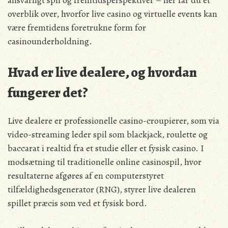
ansvarligt spil og fremtidsperspektiver – her får du et
overblik over, hvorfor live casino og virtuelle events kan
være fremtidens foretrukne form for
casinounderholdning.
Hvad er live dealere, og hvordan
fungerer det?
Live dealere er professionelle casino-croupierer, som via
video-streaming leder spil som blackjack, roulette og
baccarat i realtid fra et studie eller et fysisk casino. I
modsætning til traditionelle online casinospil, hvor
resultaterne afgøres af en computerstyret
tilfældighedsgenerator (RNG), styrer live dealeren
spillet præcis som ved et fysisk bord.