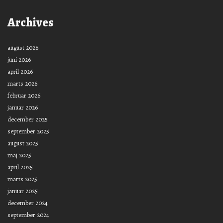
Archives
august 2026
juni 2026
april 2026
marts 2026
februar 2026
januar 2026
december 2025
september 2025
august 2025
maj 2025
april 2025
marts 2025
januar 2025
december 2024
september 2024