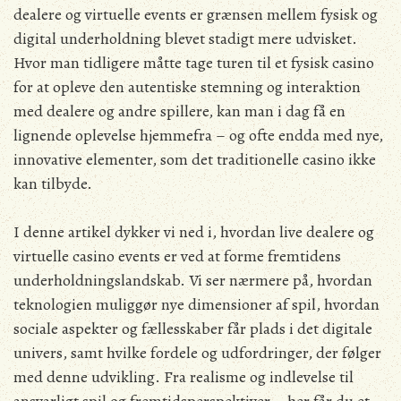
dealere og virtuelle events er grænsen mellem fysisk og
digital underholdning blevet stadigt mere udvisket.
Hvor man tidligere måtte tage turen til et fysisk casino
for at opleve den autentiske stemning og interaktion
med dealere og andre spillere, kan man i dag få en
lignende oplevelse hjemmefra – og ofte endda med nye,
innovative elementer, som det traditionelle casino ikke
kan tilbyde.
I denne artikel dykker vi ned i, hvordan live dealere og
virtuelle casino events er ved at forme fremtidens
underholdningslandskab. Vi ser nærmere på, hvordan
teknologien muliggør nye dimensioner af spil, hvordan
sociale aspekter og fællesskaber får plads i det digitale
univers, samt hvilke fordele og udfordringer, der følger
med denne udvikling. Fra realisme og indlevelse til