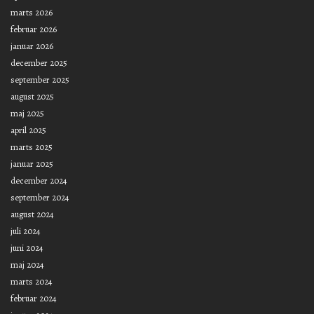
marts 2026
februar 2026
januar 2026
december 2025
september 2025
august 2025
maj 2025
april 2025
marts 2025
januar 2025
december 2024
september 2024
august 2024
juli 2024
juni 2024
maj 2024
marts 2024
februar 2024