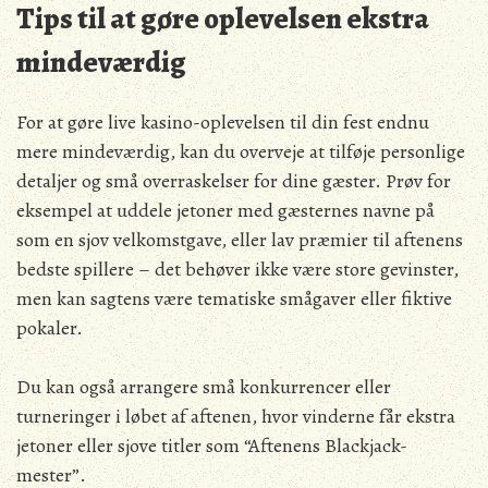
Tips til at gøre oplevelsen ekstra
mindeværdig
For at gøre live kasino-oplevelsen til din fest endnu
mere mindeværdig, kan du overveje at tilføje personlige
detaljer og små overraskelser for dine gæster. Prøv for
eksempel at uddele jetoner med gæsternes navne på
som en sjov velkomstgave, eller lav præmier til aftenens
bedste spillere – det behøver ikke være store gevinster,
men kan sagtens være tematiske smågaver eller fiktive
pokaler.
Du kan også arrangere små konkurrencer eller
turneringer i løbet af aftenen, hvor vinderne får ekstra
jetoner eller sjove titler som “Aftenens Blackjack-
mester”.