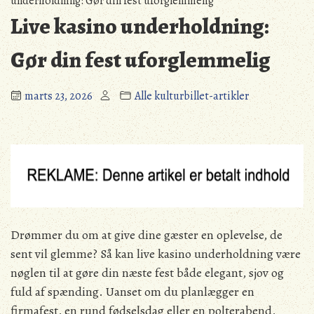
underholdning: Gør din fest uforglemmelig
Live kasino underholdning:
Gør din fest uforglemmelig
marts 23, 2026
Alle kulturbillet-artikler
Drømmer du om at give dine gæster en oplevelse, de
sent vil glemme? Så kan live kasino underholdning være
nøglen til at gøre din næste fest både elegant, sjov og
fuld af spænding. Uanset om du planlægger en
firmafest, en rund fødselsdag eller en polterabend,