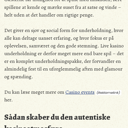
spillene at kende og mærke suset fra at satse og vinde –
helt uden at det handler om rigtige penge.
Det giver en sjov og social form for underholdning, hvor
alle kan deltage uanset erfaring, og hvor fokus er på
oplevelsen, samværet og den gode stemning. Live kasino
underholdning er derfor meget mere end bare spil – det
er en komplet underholdningspakke, der forvandler en
almindelig fest til en uforglemmelig aften med glamour
og spænding.
Du kan læse meget mere om
Casino events
her.
Sådan skaber du den autentiske