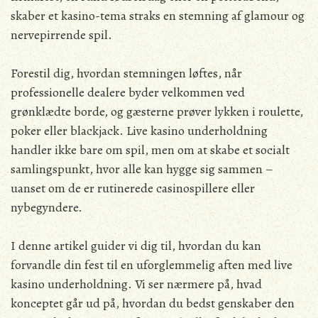
skaber et kasino-tema straks en stemning af glamour og
nervepirrende spil.
Forestil dig, hvordan stemningen løftes, når
professionelle dealere byder velkommen ved
grønklædte borde, og gæsterne prøver lykken i roulette,
poker eller blackjack. Live kasino underholdning
handler ikke bare om spil, men om at skabe et socialt
samlingspunkt, hvor alle kan hygge sig sammen –
uanset om de er rutinerede casinospillere eller
nybegyndere.
I denne artikel guider vi dig til, hvordan du kan
forvandle din fest til en uforglemmelig aften med live
kasino underholdning. Vi ser nærmere på, hvad
konceptet går ud på, hvordan du bedst genskaber den