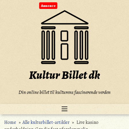
Skip
Annonce
to
content
Kultur Billet dk
Din online billet til kulturens fascinerende verden
Home
»
Alle kulturbillet-artikler
» Live kasino