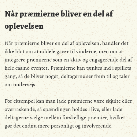
Når præmierne bliver en del af
oplevelsen
Når præmierne bliver en del af oplevelsen, handler det
ikke blot om at uddele gaver til vinderne, men om at
integrere præmierne som en aktiv og engagerende del af
hele casino eventet. Præmierne kan tænkes ind i spillets
gang, så de bliver noget, deltagerne ser frem til og taler
om undervejs.
For eksempel kan man lade præmierne være skjulte eller
overraskende, så spændingen holdes i live, eller lade
deltagerne vælge mellem forskellige præmier, hvilket
gør det endnu mere personligt og involverende.