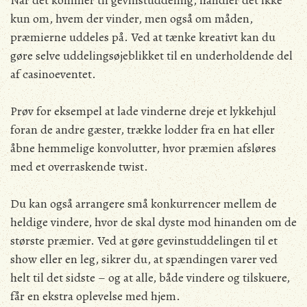
Når det kommer til gevinstuddeling, handler det ikke
kun om, hvem der vinder, men også om måden,
præmierne uddeles på. Ved at tænke kreativt kan du
gøre selve uddelingsøjeblikket til en underholdende del
af casinoeventet.
Prøv for eksempel at lade vinderne dreje et lykkehjul
foran de andre gæster, trække lodder fra en hat eller
åbne hemmelige konvolutter, hvor præmien afsløres
med et overraskende twist.
Du kan også arrangere små konkurrencer mellem de
heldige vindere, hvor de skal dyste mod hinanden om de
største præmier. Ved at gøre gevinstuddelingen til et
show eller en leg, sikrer du, at spændingen varer ved
helt til det sidste – og at alle, både vindere og tilskuere,
får en ekstra oplevelse med hjem.