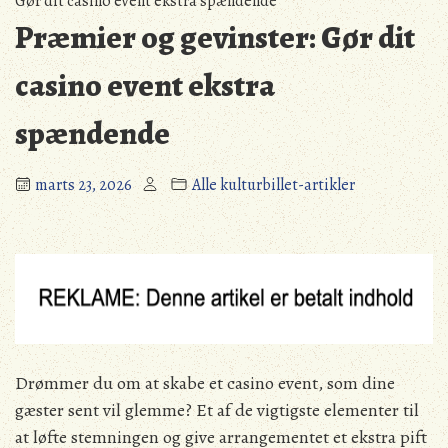
Gør dit casino event ekstra spændende
Præmier og gevinster: Gør dit
casino event ekstra
spændende
marts 23, 2026
Alle kulturbillet-artikler
Drømmer du om at skabe et casino event, som dine
gæster sent vil glemme? Et af de vigtigste elementer til
at løfte stemningen og give arrangementet et ekstra pift