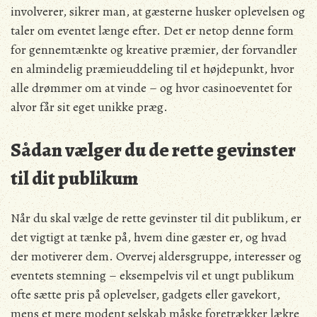
involverer, sikrer man, at gæsterne husker oplevelsen og
taler om eventet længe efter. Det er netop denne form
for gennemtænkte og kreative præmier, der forvandler
en almindelig præmieuddeling til et højdepunkt, hvor
alle drømmer om at vinde – og hvor casinoeventet for
alvor får sit eget unikke præg.
Sådan vælger du de rette gevinster
til dit publikum
Når du skal vælge de rette gevinster til dit publikum, er
det vigtigt at tænke på, hvem dine gæster er, og hvad
der motiverer dem. Overvej aldersgruppe, interesser og
eventets stemning – eksempelvis vil et ungt publikum
ofte sætte pris på oplevelser, gadgets eller gavekort,
mens et mere modent selskab måske foretrækker lækre