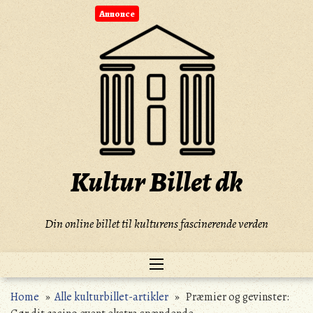
Skip
Annonce
to
content
Kultur Billet dk
Din online billet til kulturens fascinerende verden
Home
»
Alle kulturbillet-artikler
» Præmier og gevinster: