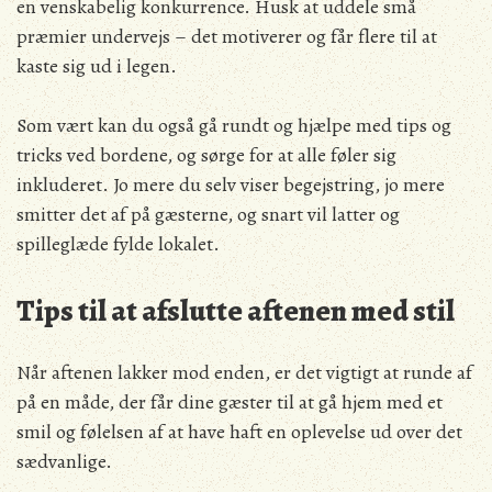
en venskabelig konkurrence. Husk at uddele små
præmier undervejs – det motiverer og får flere til at
kaste sig ud i legen.
Som vært kan du også gå rundt og hjælpe med tips og
tricks ved bordene, og sørge for at alle føler sig
inkluderet. Jo mere du selv viser begejstring, jo mere
smitter det af på gæsterne, og snart vil latter og
spilleglæde fylde lokalet.
Tips til at afslutte aftenen med stil
Når aftenen lakker mod enden, er det vigtigt at runde af
på en måde, der får dine gæster til at gå hjem med et
smil og følelsen af at have haft en oplevelse ud over det
sædvanlige.