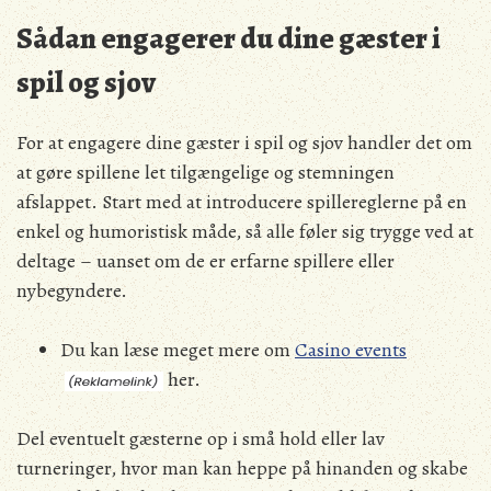
Sådan engagerer du dine gæster i
spil og sjov
For at engagere dine gæster i spil og sjov handler det om
at gøre spillene let tilgængelige og stemningen
afslappet. Start med at introducere spillereglerne på en
enkel og humoristisk måde, så alle føler sig trygge ved at
deltage – uanset om de er erfarne spillere eller
nybegyndere.
Du kan læse meget mere om
Casino events
her.
Del eventuelt gæsterne op i små hold eller lav
turneringer, hvor man kan heppe på hinanden og skabe