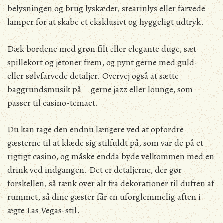
belysningen og brug lyskæder, stearinlys eller farvede
lamper for at skabe et eksklusivt og hyggeligt udtryk.
Dæk bordene med grøn filt eller elegante duge, sæt
spillekort og jetoner frem, og pynt gerne med guld-
eller sølvfarvede detaljer. Overvej også at sætte
baggrundsmusik på – gerne jazz eller lounge, som
passer til casino-temaet.
Du kan tage den endnu længere ved at opfordre
gæsterne til at klæde sig stilfuldt på, som var de på et
rigtigt casino, og måske endda byde velkommen med en
drink ved indgangen. Det er detaljerne, der gør
forskellen, så tænk over alt fra dekorationer til duften af
rummet, så dine gæster får en uforglemmelig aften i
ægte Las Vegas-stil.