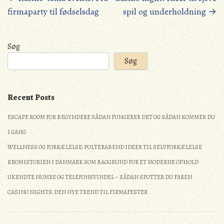
firmaparty til fødselsdag
spil og underholdning
→
navigation
Søg
Søg
Recent Posts
ESCAPE ROOM FOR BEGYNDERE SÅDAN FUNGERER DET OG SÅDAN KOMMER DU
I GANG
WELLNESS OG FORKÆLELSE: POLTERABEND IDEER TIL SELVFORKÆLELSE
KROHISTORIEN I DANMARK SOM BAGGRUND FOR ET MODERNE OPHOLD
UKENDTE NUMRE OG TELEFONSVINDEL – SÅDAN SPOTTER DU FAREN
CASINO NIGHTS: DEN NYE TREND TIL FIRMAFESTER