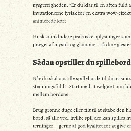
nysgerrigheden: “Er du klar til en aften fuld
invitationerne fysisk for en ekstra wow-effekt
animerede kort.
Husk at inkludere praktiske oplysninger som
præget af mystik og glamour – så dine gæster 
Sådan opstiller du spillebor
Når du skal opstille spilleborde til din casino
stemningsfuldt. Start med at vælge et område
mellem bordene.
Brug grønne duge eller filt til at skabe den kl
bord, så alle ved, hvilke spil der kan spilles h
terninger – gerne af god kvalitet for at give e