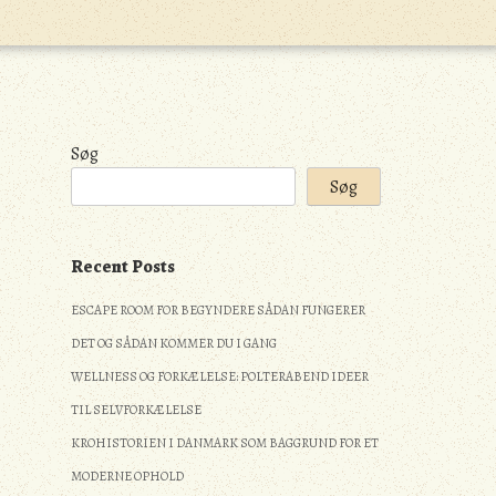
Søg
Søg
Recent Posts
ESCAPE ROOM FOR BEGYNDERE SÅDAN FUNGERER
DET OG SÅDAN KOMMER DU I GANG
WELLNESS OG FORKÆLELSE: POLTERABEND IDEER
TIL SELVFORKÆLELSE
KROHISTORIEN I DANMARK SOM BAGGRUND FOR ET
MODERNE OPHOLD