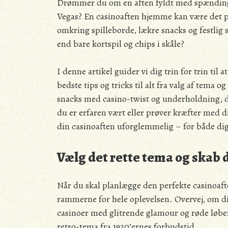
Drømmer du om en aften fyldt med spænding, 
Vegas? En casinoaften hjemme kan være det pe
omkring spilleborde, lækre snacks og festlig
end bare kortspil og chips i skåle?
I denne artikel guider vi dig trin for trin til
bedste tips og tricks til alt fra valg af tema 
snacks med casino-twist og underholdning, der
du er erfaren vært eller prøver kræfter med di
din casinoaften uforglemmelig – for både dig
Vælg det rette tema og skab 
Når du skal planlægge den perfekte casinoafte
rammerne for hele oplevelsen. Overvej, om din
casinoer med glitrende glamour og røde løber
retro-tema fra 1920’ernes forbudstid.