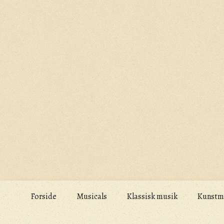
Skip
to
content
Forside
Musicals
Klassisk musik
Kunstm