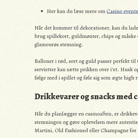
Her kan du læse mere om
Casino events
Når det kommer til dekorationer, kan du lade
brug spillekort, guldmønter, chips og måske 
glamourøs stemning.
Balloner i rød, sort og guld passer perfekt til
servietter kan sætte prikken over i’et. Husk o
følge med i spillet og føle sig som ægte high r
Drikkevarer og snacks med c
Når du planlægger en casinoaften, er drikkeva
stemningen og gøre oplevelsen mere autentisk
Martini, Old Fashioned eller Champagne for a