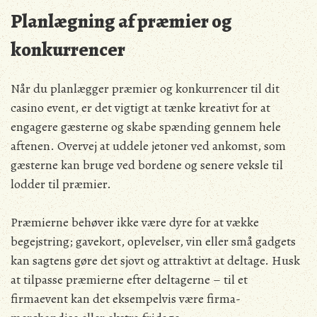
Planlægning af præmier og
konkurrencer
Når du planlægger præmier og konkurrencer til dit
casino event, er det vigtigt at tænke kreativt for at
engagere gæsterne og skabe spænding gennem hele
aftenen. Overvej at uddele jetoner ved ankomst, som
gæsterne kan bruge ved bordene og senere veksle til
lodder til præmier.
Præmierne behøver ikke være dyre for at vække
begejstring; gavekort, oplevelser, vin eller små gadgets
kan sagtens gøre det sjovt og attraktivt at deltage. Husk
at tilpasse præmierne efter deltagerne – til et
firmaevent kan det eksempelvis være firma-