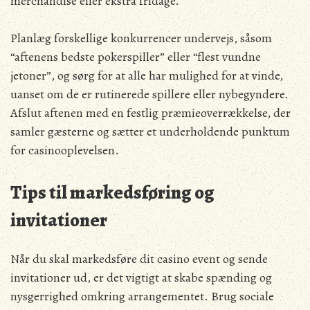
merchandise eller ekstra fridage.
Planlæg forskellige konkurrencer undervejs, såsom
“aftenens bedste pokerspiller” eller “flest vundne
jetoner”, og sørg for at alle har mulighed for at vinde,
uanset om de er rutinerede spillere eller nybegyndere.
Afslut aftenen med en festlig præmieoverrækkelse, der
samler gæsterne og sætter et underholdende punktum
for casinooplevelsen.
Tips til markedsføring og
invitationer
Når du skal markedsføre dit casino event og sende
invitationer ud, er det vigtigt at skabe spænding og
nysgerrighed omkring arrangementet. Brug sociale