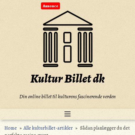
Skip
Annonce
to
content
Kultur Billet dk
Din online billet til kulturens fascinerende verden
Home
»
Alle kulturbillet-artikler
» Sådan planlægger du det