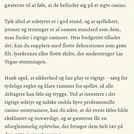
gæsterne til at føle, at de befinder sig på et ægte casino.
Tjek altid at udstyret er i god stand, og at spillekort,
jetoner og terninger er af samme standard som dem,
man finder i rigtige casinoer. Hvis budgettet tillader
det, kan du supplere med flotte dekorationer som grøn
filt, lysekroner eller flotte skilte, der understreger Las
Vegas-stemningen.
Husk også, at sikkerhed og fair play er vigtigt – sørg for
tydelige regler og klare rammer for spillet, så alle
deltagere kan føle sig trygge. Ved at investere i det
rigtige udstyr og måske endda hyre professionelle
casino-entertainere, kan du sikre, at dit event føles både
eksklusivt og troværdigt, og at gæsterne får en
uforglemmelig oplevelse, der bringer dem helt tæt på