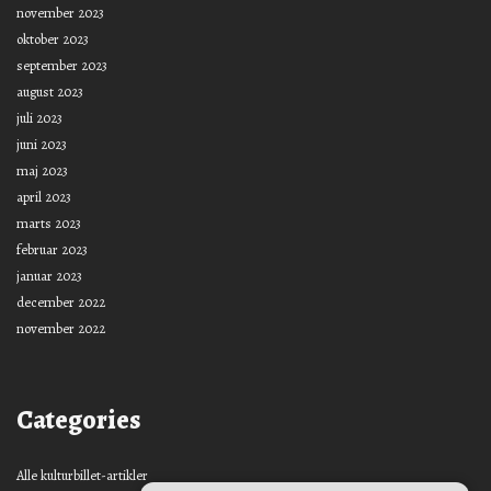
november 2023
oktober 2023
september 2023
august 2023
juli 2023
juni 2023
maj 2023
april 2023
marts 2023
februar 2023
januar 2023
december 2022
november 2022
Categories
Alle kulturbillet-artikler