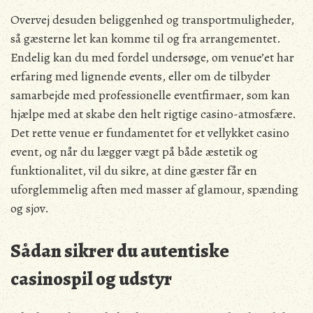
Overvej desuden beliggenhed og transportmuligheder,
så gæsterne let kan komme til og fra arrangementet.
Endelig kan du med fordel undersøge, om venue’et har
erfaring med lignende events, eller om de tilbyder
samarbejde med professionelle eventfirmaer, som kan
hjælpe med at skabe den helt rigtige casino-atmosfære.
Det rette venue er fundamentet for et vellykket casino
event, og når du lægger vægt på både æstetik og
funktionalitet, vil du sikre, at dine gæster får en
uforglemmelig aften med masser af glamour, spænding
og sjov.
Sådan sikrer du autentiske
casinospil og udstyr