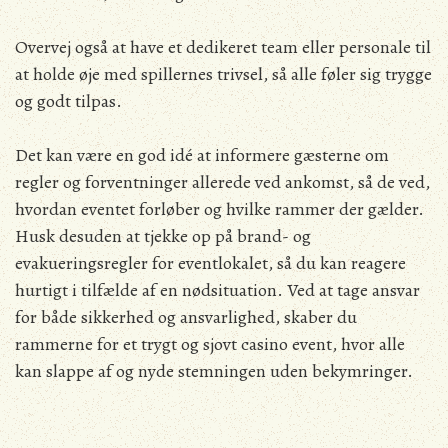
Overvej også at have et dedikeret team eller personale til
at holde øje med spillernes trivsel, så alle føler sig trygge
og godt tilpas.
Det kan være en god idé at informere gæsterne om
regler og forventninger allerede ved ankomst, så de ved,
hvordan eventet forløber og hvilke rammer der gælder.
Husk desuden at tjekke op på brand- og
evakueringsregler for eventlokalet, så du kan reagere
hurtigt i tilfælde af en nødsituation. Ved at tage ansvar
for både sikkerhed og ansvarlighed, skaber du
rammerne for et trygt og sjovt casino event, hvor alle
kan slappe af og nyde stemningen uden bekymringer.