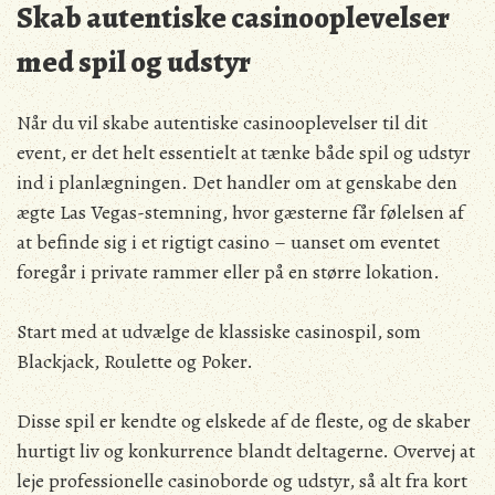
Skab autentiske casinooplevelser
med spil og udstyr
Når du vil skabe autentiske casinooplevelser til dit
event, er det helt essentielt at tænke både spil og udstyr
ind i planlægningen. Det handler om at genskabe den
ægte Las Vegas-stemning, hvor gæsterne får følelsen af
at befinde sig i et rigtigt casino – uanset om eventet
foregår i private rammer eller på en større lokation.
Start med at udvælge de klassiske casinospil, som
Blackjack, Roulette og Poker.
Disse spil er kendte og elskede af de fleste, og de skaber
hurtigt liv og konkurrence blandt deltagerne. Overvej at
leje professionelle casinoborde og udstyr, så alt fra kort