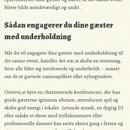
bliver både mindeværdigt og unikt.
Sådan engagerer du dine gæster
med underholdning
Når du vil engagere dine gæster med underholdning til
dit casino event, handler det om at skabe en stemning,
hvor alle føler sig involverede og underholdt – uanset
om de er garvede casinospillere eller nybegyndere.
Overvej at hyre en charmerende konferencier, der kan
guide gæsterne igennem aftenen, introducere spil og
skabe god energi i lokalet. Levende musik, en dygtig DJ
eller måske et show med tryllekunstnere eller
professionelle dansere kan sætte ekstra gang i festen og