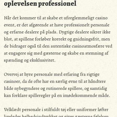
oplevelsen professionel
Når det kommer til at skabe et uforglemmeligt casino
event, er det afgørende at have professionelt personale
og erfarne dealere på plads. Dygtige dealere sikrer ikke
blot, at spillene forløber korrekt og gnidningsfrit, men
de bidrager også til den autentiske casinoatmosfære ved
at engagere sig med gæsterne og skabe en stemning af
spænding og eksklusivitet.
Overvej at hyre personale med erfaring fra rigtige
casinoer, da de ofte har en særlig evne til at håndtere
både nybegyndere og rutinerede spillere, og samtidig
kan forklare spilleregler på en imødekommende måde.
Velklædt personale i stilfuldt tøj eller uniformer løfter
ligeledes helhedsindtrykket og giver gæsterne følelsen