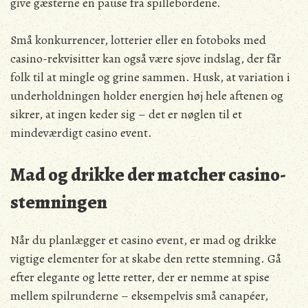
give gæsterne en pause fra spillebordene.
Små konkurrencer, lotterier eller en fotoboks med
casino-rekvisitter kan også være sjove indslag, der får
folk til at mingle og grine sammen. Husk, at variation i
underholdningen holder energien høj hele aftenen og
sikrer, at ingen keder sig – det er nøglen til et
mindeværdigt casino event.
Mad og drikke der matcher casino-
stemningen
Når du planlægger et casino event, er mad og drikke
vigtige elementer for at skabe den rette stemning. Gå
efter elegante og lette retter, der er nemme at spise
mellem spilrunderne – eksempelvis små canapéer,