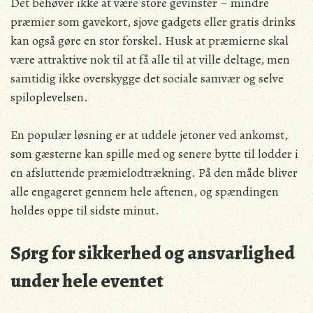
Det behøver ikke at være store gevinster – mindre
præmier som gavekort, sjove gadgets eller gratis drinks
kan også gøre en stor forskel. Husk at præmierne skal
være attraktive nok til at få alle til at ville deltage, men
samtidig ikke overskygge det sociale samvær og selve
spiloplevelsen.
En populær løsning er at uddele jetoner ved ankomst,
som gæsterne kan spille med og senere bytte til lodder i
en afsluttende præmielodtrækning. På den måde bliver
alle engageret gennem hele aftenen, og spændingen
holdes oppe til sidste minut.
Sørg for sikkerhed og ansvarlighed
under hele eventet