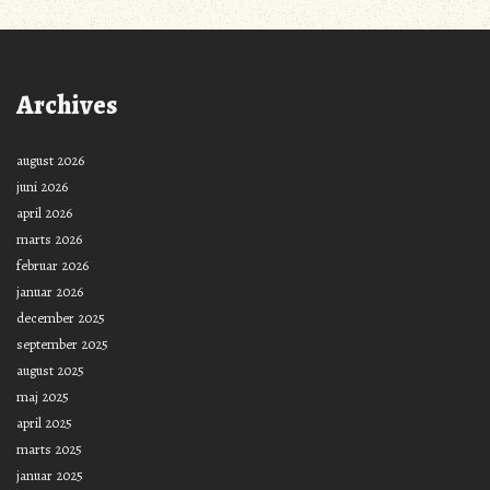
Archives
august 2026
juni 2026
april 2026
marts 2026
februar 2026
januar 2026
december 2025
september 2025
august 2025
maj 2025
april 2025
marts 2025
januar 2025