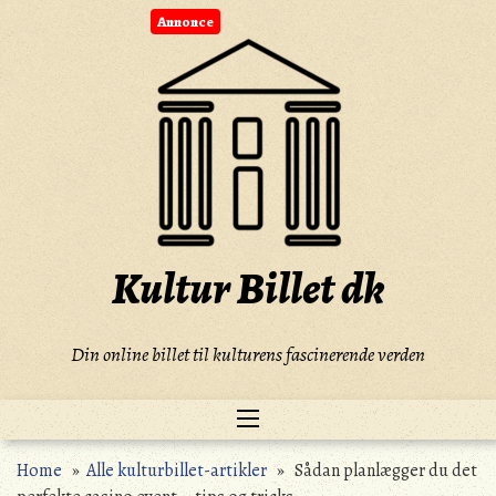
Skip
Annonce
to
content
Kultur Billet dk
Din online billet til kulturens fascinerende verden
Home
»
Alle kulturbillet-artikler
» Sådan planlægger du det