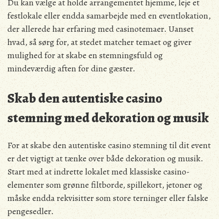
Du kan vælge at holde arrangementet hjemme, leje et
festlokale eller endda samarbejde med en eventlokation,
der allerede har erfaring med casinotemaer. Uanset
hvad, så sørg for, at stedet matcher temaet og giver
mulighed for at skabe en stemningsfuld og
mindeværdig aften for dine gæster.
Skab den autentiske casino
stemning med dekoration og musik
For at skabe den autentiske casino stemning til dit event
er det vigtigt at tænke over både dekoration og musik.
Start med at indrette lokalet med klassiske casino-
elementer som grønne filtborde, spillekort, jetoner og
måske endda rekvisitter som store terninger eller falske
pengesedler.