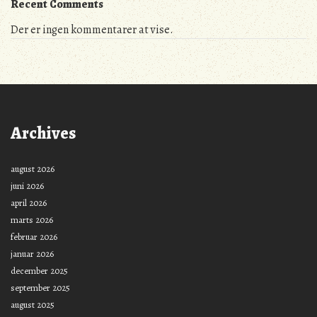
Recent Comments
Der er ingen kommentarer at vise.
Archives
august 2026
juni 2026
april 2026
marts 2026
februar 2026
januar 2026
december 2025
september 2025
august 2025