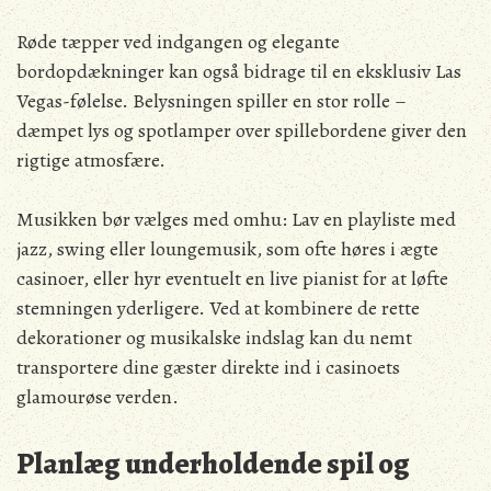
Røde tæpper ved indgangen og elegante
bordopdækninger kan også bidrage til en eksklusiv Las
Vegas-følelse. Belysningen spiller en stor rolle –
dæmpet lys og spotlamper over spillebordene giver den
rigtige atmosfære.
Musikken bør vælges med omhu: Lav en playliste med
jazz, swing eller loungemusik, som ofte høres i ægte
casinoer, eller hyr eventuelt en live pianist for at løfte
stemningen yderligere. Ved at kombinere de rette
dekorationer og musikalske indslag kan du nemt
transportere dine gæster direkte ind i casinoets
glamourøse verden.
Planlæg underholdende spil og