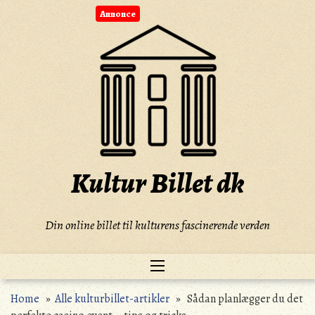
Skip
Annonce
to
content
Kultur Billet dk
Din online billet til kulturens fascinerende verden
Home
»
Alle kulturbillet-artikler
» Sådan planlægger du det