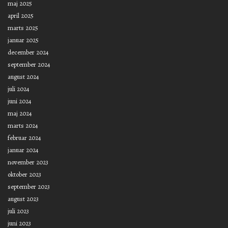
maj 2025
april 2025
marts 2025
januar 2025
december 2024
september 2024
august 2024
juli 2024
juni 2024
maj 2024
marts 2024
februar 2024
januar 2024
november 2023
oktober 2023
september 2023
august 2023
juli 2023
juni 2023