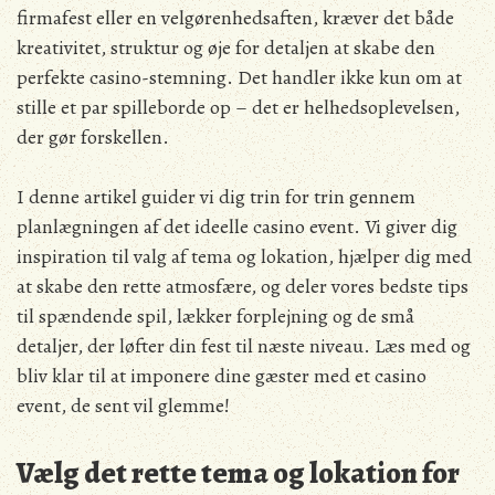
firmafest eller en velgørenhedsaften, kræver det både
kreativitet, struktur og øje for detaljen at skabe den
perfekte casino-stemning. Det handler ikke kun om at
stille et par spilleborde op – det er helhedsoplevelsen,
der gør forskellen.
I denne artikel guider vi dig trin for trin gennem
planlægningen af det ideelle casino event. Vi giver dig
inspiration til valg af tema og lokation, hjælper dig med
at skabe den rette atmosfære, og deler vores bedste tips
til spændende spil, lækker forplejning og de små
detaljer, der løfter din fest til næste niveau. Læs med og
bliv klar til at imponere dine gæster med et casino
event, de sent vil glemme!
Vælg det rette tema og lokation for