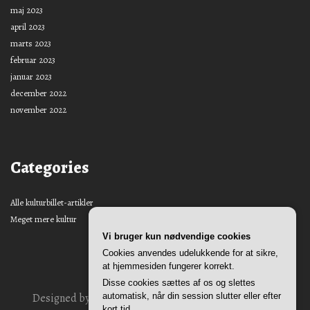
maj 2023
april 2023
marts 2023
februar 2023
januar 2023
december 2022
november 2022
Categories
Alle kulturbillet-artikler
Meget mere kultur
Vi bruger kun nødvendige cookies
Cookies anvendes udelukkende for at sikre,
at hjemmesiden fungerer korrekt.
Disse cookies sættes af os og slettes
Designed by
Nasio Themes
||
Powered by
WordPress
automatisk, når din session slutter eller efter
kort tid.