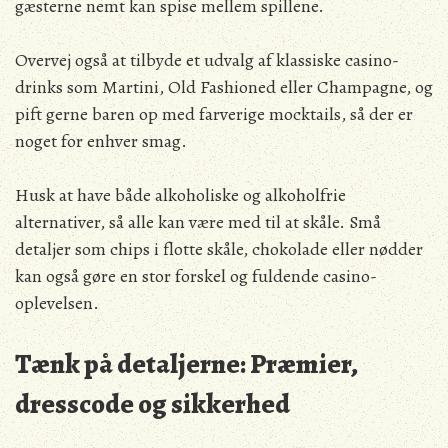
gæsterne nemt kan spise mellem spillene.
Overvej også at tilbyde et udvalg af klassiske casino-
drinks som Martini, Old Fashioned eller Champagne, og
pift gerne baren op med farverige mocktails, så der er
noget for enhver smag.
Husk at have både alkoholiske og alkoholfrie
alternativer, så alle kan være med til at skåle. Små
detaljer som chips i flotte skåle, chokolade eller nødder
kan også gøre en stor forskel og fuldende casino-
oplevelsen.
Tænk på detaljerne: Præmier,
dresscode og sikkerhed