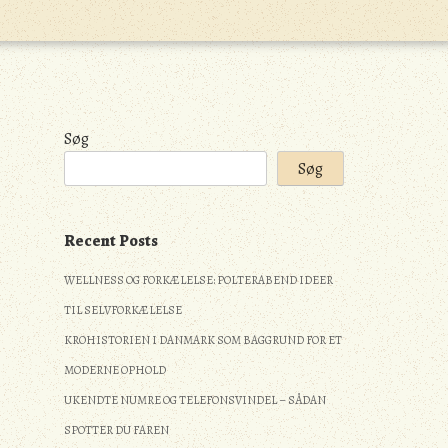
Søg
Søg
Recent Posts
WELLNESS OG FORKÆLELSE: POLTERABEND IDEER
TIL SELVFORKÆLELSE
KROHISTORIEN I DANMARK SOM BAGGRUND FOR ET
MODERNE OPHOLD
UKENDTE NUMRE OG TELEFONSVINDEL – SÅDAN
SPOTTER DU FAREN