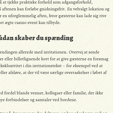
gså at tjekke praktiske forhold som adgangsforhold,
 aftenen kan forløbe gnidningsfrit. En velvalgt lokation og
en uforglemmelig aften, hvor gæsterne kan lade sig rive
 ægte casino event kan tilbyde.
 sådan skaber du spænding
pændingen allerede med invitationen. Overvej at sende
oner eller billetlignende kort for at give gæsterne en forsmag
klusivitet i din invitationstekst – for eksempel ved at
ler afsløre, at der vil være særlige overraskelser i løbet af
fordel blande venner, kollegaer eller familie, der ikke
nye forbindelser og samtaler ved bordene.