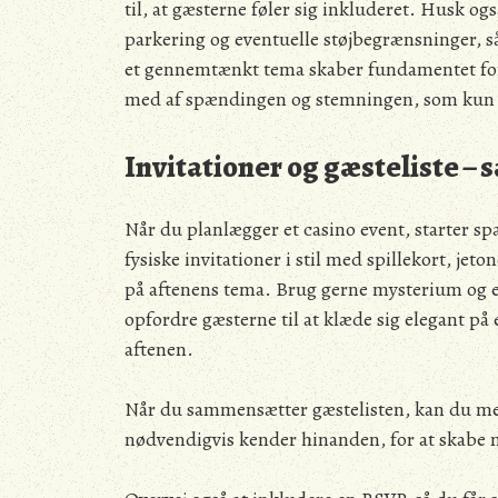
til, at gæsterne føler sig inkluderet. Husk o
parkering og eventuelle støjbegrænsninger, så
et gennemtænkt tema skaber fundamentet for 
med af spændingen og stemningen, som kun et
Invitationer og gæsteliste –
Når du planlægger et casino event, starter s
fysiske invitationer i stil med spillekort, jet
på aftenens tema. Brug gerne mysterium og eks
opfordre gæsterne til at klæde sig elegant på el
aftenen.
Når du sammensætter gæstelisten, kan du med 
nødvendigvis kender hinanden, for at skabe 