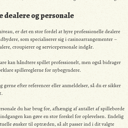
e dealere og personale
 niveau, er det en stor fordel at hyre professionelle dealere
udbydere, som specialiserer sig i casinoarrangementer –
lere, croupierer og servicepersonale indgår.
re kan håndtere spillet professionelt, men også bidrager
orklare spillereglerne for nybegyndere.
g gerne efter referencer eller anmeldelser, så du er sikker
t.
rsonale du har brug for, afhængig af antallet af spilleborde
d indgangen kan gøre en stor forskel for oplevelsen. Endelig
uelle ønsker til optræden, så alt passer ind i dit valgte