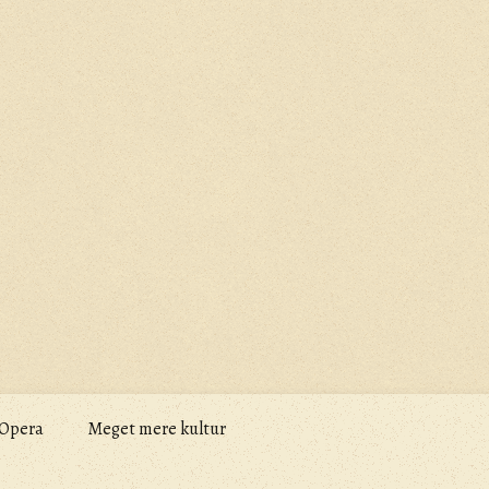
Opera
Meget mere kultur