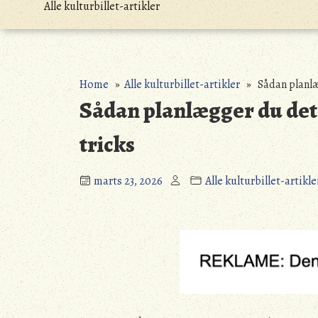
Alle kulturbillet-artikler
Home
»
Alle kulturbillet-artikler
» Sådan planlæg
Sådan planlægger du det 
tricks
marts 23, 2026
Alle kulturbillet-artikle