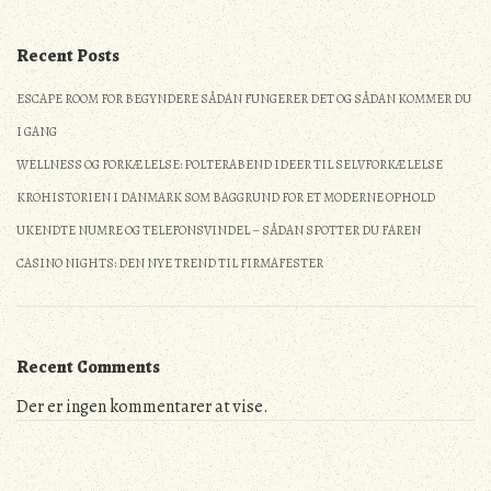
Recent Posts
ESCAPE ROOM FOR BEGYNDERE SÅDAN FUNGERER DET OG SÅDAN KOMMER DU
I GANG
WELLNESS OG FORKÆLELSE: POLTERABEND IDEER TIL SELVFORKÆLELSE
KROHISTORIEN I DANMARK SOM BAGGRUND FOR ET MODERNE OPHOLD
UKENDTE NUMRE OG TELEFONSVINDEL – SÅDAN SPOTTER DU FAREN
CASINO NIGHTS: DEN NYE TREND TIL FIRMAFESTER
Recent Comments
Der er ingen kommentarer at vise.