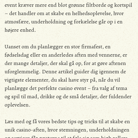
event kræver mere end blot grønne filtborde og kortspil
– det handler om at skabe en helhedsoplevelse, hvor
atmosfære, underholdning og forkælelse går op i en
højere enhed.
Uanset om du planlægger en stor firmafest, en
fødselsdag eller en anderledes aften med vennerne, er
der mange detaljer, der skal gå op, for at gøre aftenen
uforglemmelig. Denne artikel guider dig igennem de
vigtigste elementer, du skal have styr på, når du vil
planlægge det perfekte casino event – fra valg af tema
og spil til mad, drikke og de små detaljer, der fuldender
oplevelsen.
Læs med og få vores bedste tips og tricks til at skabe en
unik casino-aften, hvor stemningen, underholdningen