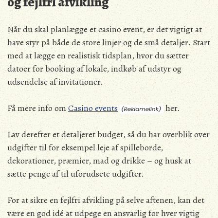
og fejlfri afvikling
Når du skal planlægge et casino event, er det vigtigt at
have styr på både de store linjer og de små detaljer. Start
med at lægge en realistisk tidsplan, hvor du sætter
datoer for booking af lokale, indkøb af udstyr og
udsendelse af invitationer.
Få mere info om
Casino events
her.
Lav derefter et detaljeret budget, så du har overblik over
udgifter til for eksempel leje af spilleborde,
dekorationer, præmier, mad og drikke – og husk at
sætte penge af til uforudsete udgifter.
For at sikre en fejlfri afvikling på selve aftenen, kan det
være en god idé at udpege en ansvarlig for hver vigtig