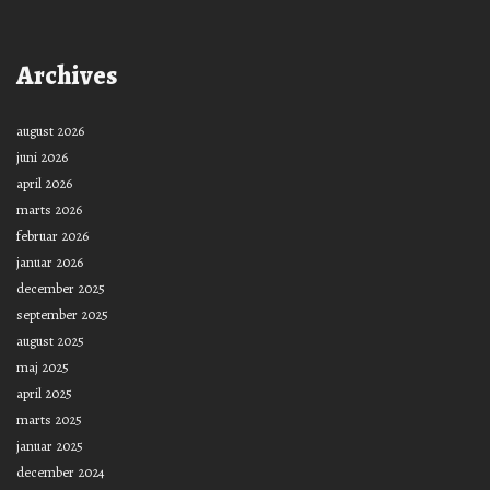
Archives
august 2026
juni 2026
april 2026
marts 2026
februar 2026
januar 2026
december 2025
september 2025
august 2025
maj 2025
april 2025
marts 2025
januar 2025
december 2024