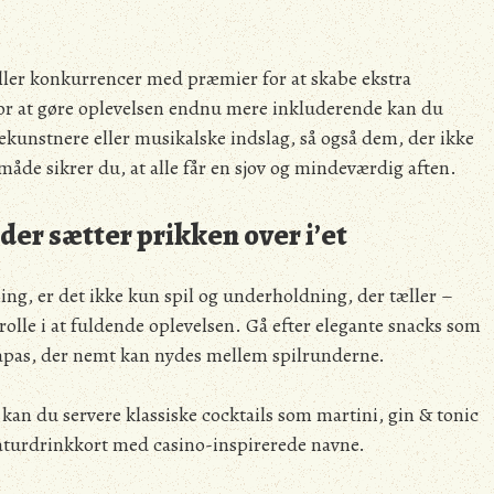
ler konkurrencer med præmier for at skabe ekstra
r at gøre oplevelsen endnu mere inkluderende kan du
ekunstnere eller musikalske indslag, så også dem, der ikke
 måde sikrer du, at alle får en sjov og mindeværdig aften.
der sætter prikken over i’et
ing, er det ikke kun spil og underholdning, der tæller –
rolle i at fuldende oplevelsen. Gå efter elegante snacks som
tapas, der nemt kan nydes mellem spilrunderne.
 kan du servere klassiske cocktails som martini, gin & tonic
naturdrinkkort med casino-inspirerede navne.