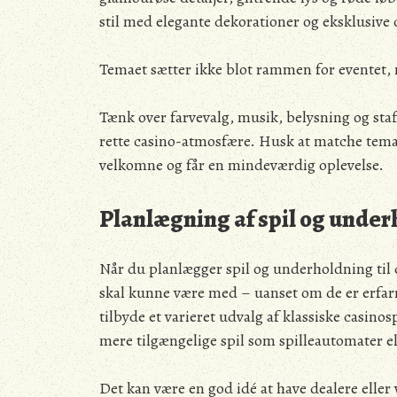
stil med elegante dekorationer og eksklusive 
Temaet sætter ikke blot rammen for eventet, m
Tænk over farvevalg, musik, belysning og staff
rette casino-atmosfære. Husk at matche temae
velkomne og får en mindeværdig oplevelse.
Planlægning af spil og under
Når du planlægger spil og underholdning til di
skal kunne være med – uanset om de er erfarn
tilbyde et varieret udvalg af klassiske casino
mere tilgængelige spil som spilleautomater el
Det kan være en god idé at have dealere eller 