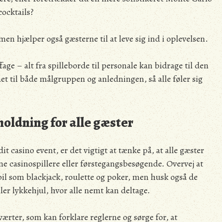
cocktails?
en hjælper også gæsterne til at leve sig ind i oplevelsen.
age – alt fra spilleborde til personale kan bidrage til den
t til både målgruppen og anledningen, så alle føler sig
holdning for alle gæster
t casino event, er det vigtigt at tænke på, at alle gæster
e casinospillere eller førstegangsbesøgende. Overvej at
spil som blackjack, roulette og poker, men husk også de
ler lykkehjul, hvor alle nemt kan deltage.
værter, som kan forklare reglerne og sørge for, at