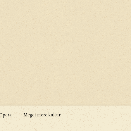
Opera
Meget mere kultur