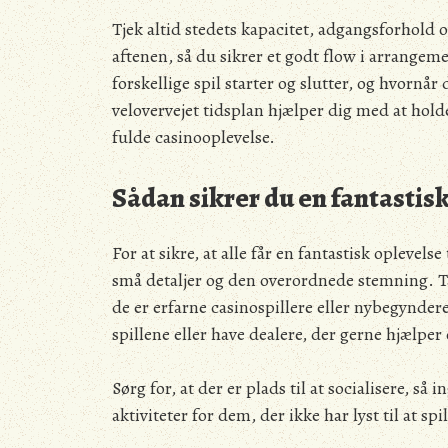
Tjek altid stedets kapacitet, adgangsforhold og 
aftenen, så du sikrer et godt flow i arrang
forskellige spil starter og slutter, og hvornå
velovervejet tidsplan hjælper dig med at holde 
fulde casinooplevelse.
Sådan sikrer du en fantastisk
For at sikre, at alle får en fantastisk oplevelse
små detaljer og den overordnede stemning. T
de er erfarne casinospillere eller nybegynder
spillene eller have dealere, der gerne hjælper 
Sørg for, at der er plads til at socialisere, så
aktiviteter for dem, der ikke har lyst til at spi