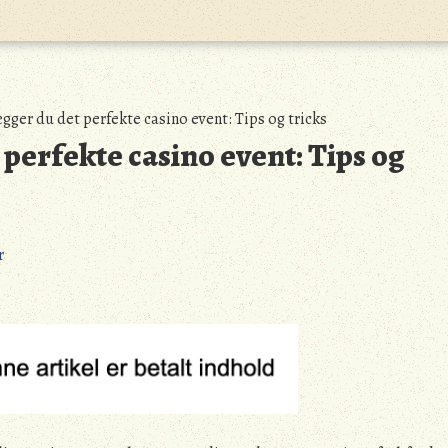
ger du det perfekte casino event: Tips og tricks
perfekte casino event: Tips og
r