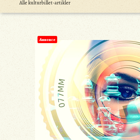
Alle kulturbillet-artikler
Annonce