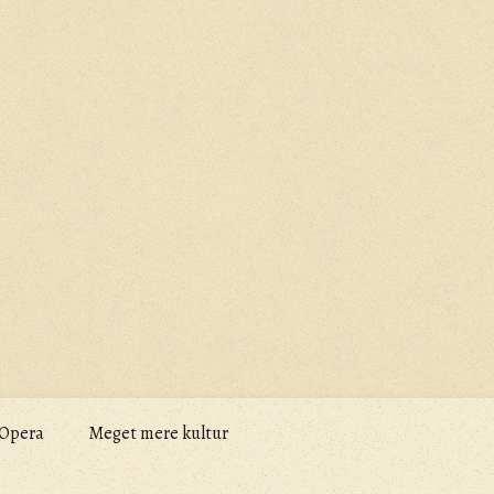
Opera
Meget mere kultur