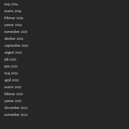
maj 2024
marts 2024
februar 2024
januar 2024
november 2023
oktober 2023
september 2023
august 2023
juli 2023
juni 2023
maj 2023
april 2023
marts 2023
februar 2023
januar 2023
december 2022
november 2022