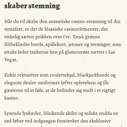
skaber stemning
Når du vil skabe den autentiske casino-stemning til din
temafest, er det de klassiske casinoelementer, der
virkelig sætter prikken over i’et. Tænk grønne
filtbeklædte borde, spillekort, jetoner og terninger, som
straks leder tankerne hen på glamourøse nætter i Las
Vegas.
Enkle rekvisitter som roulettehjul, blackjackborde og
elegante dealer-uniformer løfter oplevelsen og får
gæsterne til at føle, at de befinder sig midt i et rigtigt
kasino.
Lysende lyskæder, blinkende skilte og måske endda en
rød løber ved indgangen forstærker den eksklusive