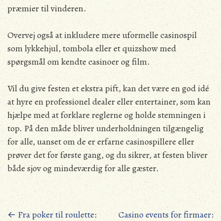
præmier til vinderen.
Overvej også at inkludere mere uformelle casinospil
som lykkehjul, tombola eller et quizshow med
spørgsmål om kendte casinoer og film.
Vil du give festen et ekstra pift, kan det være en god idé
at hyre en professionel dealer eller entertainer, som kan
hjælpe med at forklare reglerne og holde stemningen i
top. På den måde bliver underholdningen tilgængelig
for alle, uanset om de er erfarne casinospillere eller
prøver det for første gang, og du sikrer, at festen bliver
både sjov og mindeværdig for alle gæster.
Posts
←
Fra poker til roulette:
Casino events for firmaer: