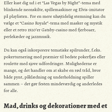
Eller kast dig ud i et “Las Vegas by Night”-tema med
blinkende neonskilte, spillemaskiner og Elvis-imitator
på playlisten. For en mere uhøjtidelig stemning kan du
vælge et “Casino Royale”-tema med masker og mystik
eller et retro 1920’er Gatsby-casino med fjerboaer,
perlekæder og jazzmusik.
Du kan også inkorporere tematiske spilrunder, f.eks.
pokerturnering med præmier til bedste pokerfjæs eller
roulette med sjove udfordringer. Mulighederne er
mange, og det handler om at skabe en rød tråd, hvor
både pynt, påklædning og underholdning spiller
sammen – det gør festen mindeværdig og anderledes
for alle.
Mad, drinks og dekorationer med et