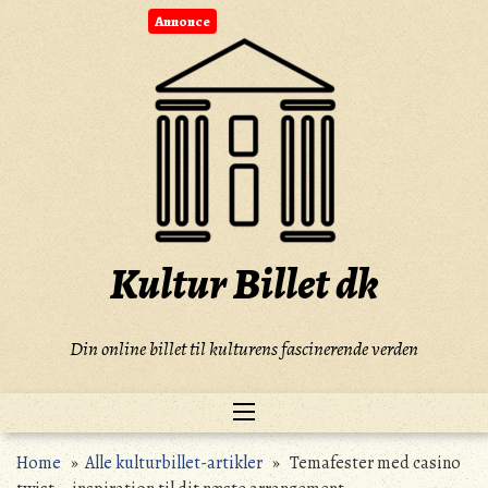
Skip
Annonce
to
content
Kultur Billet dk
Din online billet til kulturens fascinerende verden
Home
»
Alle kulturbillet-artikler
» Temafester med casino