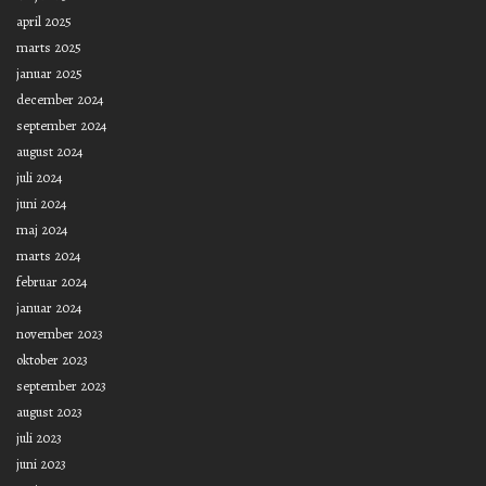
april 2025
marts 2025
januar 2025
december 2024
september 2024
august 2024
juli 2024
juni 2024
maj 2024
marts 2024
februar 2024
januar 2024
november 2023
oktober 2023
september 2023
august 2023
juli 2023
juni 2023