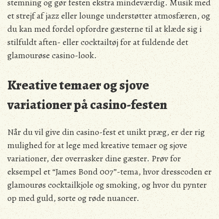
stemning og gør festen ekstra mindeværdig. Musik med
et strejf af jazz eller lounge understøtter atmosfæren, og
du kan med fordel opfordre gæsterne til at klæde sig i
stilfuldt aften- eller cocktailtøj for at fuldende det
glamourøse casino-look.
Kreative temaer og sjove
variationer på casino-festen
Når du vil give din casino-fest et unikt præg, er der rig
mulighed for at lege med kreative temaer og sjove
variationer, der overrasker dine gæster. Prøv for
eksempel et “James Bond 007”-tema, hvor dresscoden er
glamourøs cocktailkjole og smoking, og hvor du pynter
op med guld, sorte og røde nuancer.