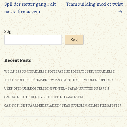
Spil der sætter gang i dit
Teambuilding med et twist
navigation
næste firmaevent
→
Søg
Søg
Recent Posts
WELLNESS OG FORKÆLELSE: POLTERABEND IDEER TIL SELVFORKÆLELSE
KROHISTORIEN I DANMARK SOM BAGGRUND FOR ET MODERNE OPHOLD
UKENDTE NUMRE OG TELEFONSVINDEL – SÅDAN SPOTTER DU FAREN
CASINO NIGHTS: DEN NYE TREND TIL FIRMAFESTER
CASINO NIGHT PÅ ARBEJDSPLADSEN: SKAB UFORGLEMMELIGE FIRMAFESTER