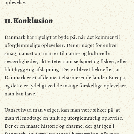
oplevelse.
11. Konklusion
Danmark har rigeligt at byde på, når det kommer til
uforglemmelige oplevelser. Der er noget for enhver
smag, uanset om man er til natur- og kulturelle
seværdigheder, aktiviteter som sejlsport og fiskeri, eller
blot hygge og afslapning. Det er blevet bekræftet, at
Danmark er et af de mest charmerende lande i Europa,
og dette er tydeligt ved de mange forskellige oplevelser,
man kan have.
Uanset hvad man vælger, kan man være sikker på, at
man vil modtage en unik og uforglemmelig oplevelse.
Der er en masse historie og charme, der går igen i