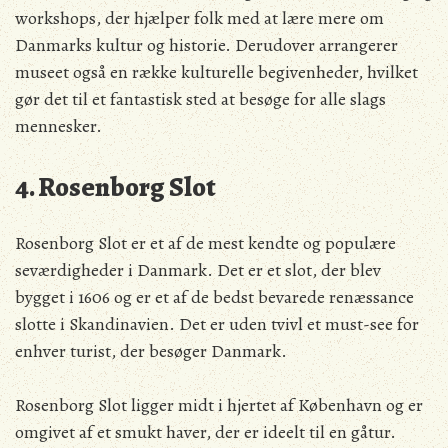
workshops, der hjælper folk med at lære mere om
Danmarks kultur og historie. Derudover arrangerer
museet også en række kulturelle begivenheder, hvilket
gør det til et fantastisk sted at besøge for alle slags
mennesker.
4. Rosenborg Slot
Rosenborg Slot er et af de mest kendte og populære
seværdigheder i Danmark. Det er et slot, der blev
bygget i 1606 og er et af de bedst bevarede renæssance
slotte i Skandinavien. Det er uden tvivl et must-see for
enhver turist, der besøger Danmark.
Rosenborg Slot ligger midt i hjertet af København og er
omgivet af et smukt haver, der er ideelt til en gåtur.