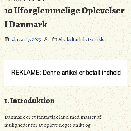
10 Uforglemmelige Oplevelser
I Danmark
februar 17, 2023
Alle kulturbillet-artikler
1. Introduktion
Danmark er et fantastisk land med masser af
muligheder for at opleve noget unikt og