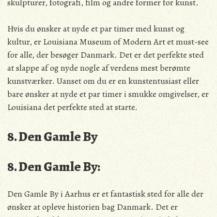
skulpturer, fotografi, film og andre former for kunst.
Hvis du ønsker at nyde et par timer med kunst og
kultur, er Louisiana Museum of Modern Art et must-see
for alle, der besøger Danmark. Det er det perfekte sted
at slappe af og nyde nogle af verdens mest berømte
kunstværker. Uanset om du er en kunstentusiast eller
bare ønsker at nyde et par timer i smukke omgivelser, er
Louisiana det perfekte sted at starte.
8. Den Gamle By
8. Den Gamle By:
Den Gamle By i Aarhus er et fantastisk sted for alle der
ønsker at opleve historien bag Danmark. Det er