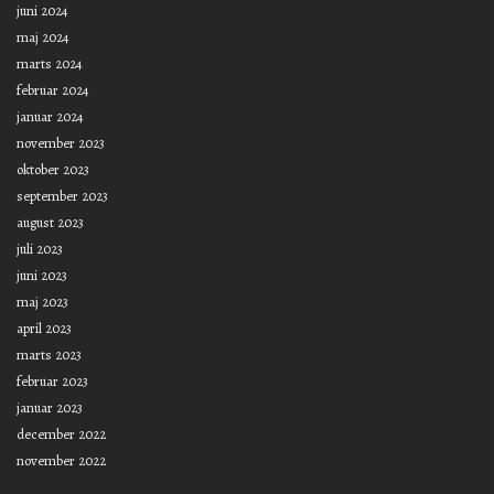
juni 2024
maj 2024
marts 2024
februar 2024
januar 2024
november 2023
oktober 2023
september 2023
august 2023
juli 2023
juni 2023
maj 2023
april 2023
marts 2023
februar 2023
januar 2023
december 2022
november 2022