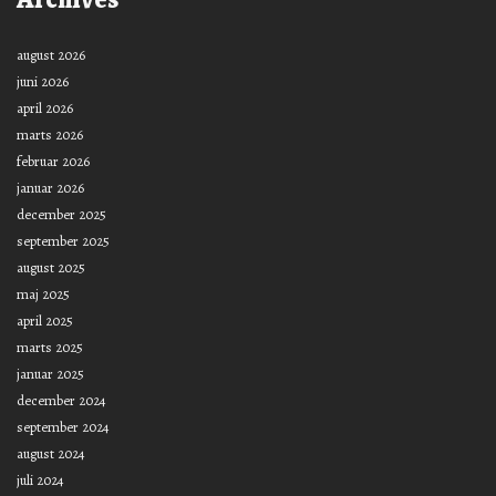
august 2026
juni 2026
april 2026
marts 2026
februar 2026
januar 2026
december 2025
september 2025
august 2025
maj 2025
april 2025
marts 2025
januar 2025
december 2024
september 2024
august 2024
juli 2024