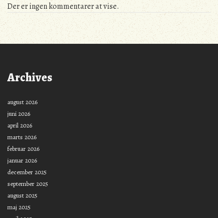
Der er ingen kommentarer at vise.
Archives
august 2026
juni 2026
april 2026
marts 2026
februar 2026
januar 2026
december 2025
september 2025
august 2025
maj 2025