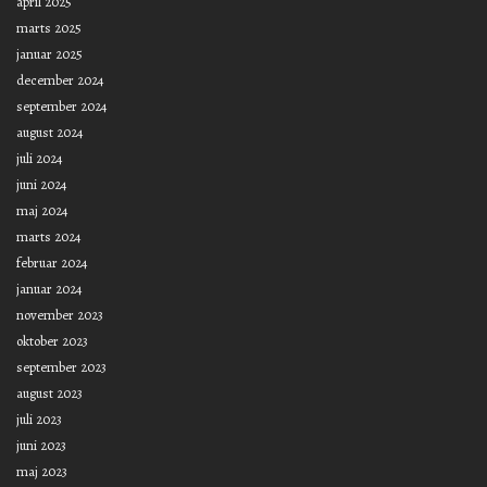
april 2025
marts 2025
januar 2025
december 2024
september 2024
august 2024
juli 2024
juni 2024
maj 2024
marts 2024
februar 2024
januar 2024
november 2023
oktober 2023
september 2023
august 2023
juli 2023
juni 2023
maj 2023