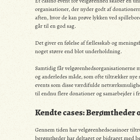
Et casino event for velgørenhed skaber en un
organisationer, der nyder godt af donationern
aften, hvor de kan prøve lykken ved spillebo
går til en god sag.
Det giver en følelse af fællesskab og menings
noget større end blot underholdning.
Samtidig får velgørenhedsorganisationerne m
og anderledes måde, som ofte tiltrækker nye
events som disse værdifulde netværksmulighed
til endnu flere donationer og samarbejder i 
Kendte cases: Berømtheder o
Gennem tiden har velgørenhedscasinoer tilt
berømtheder har deltaget og bidraget med be