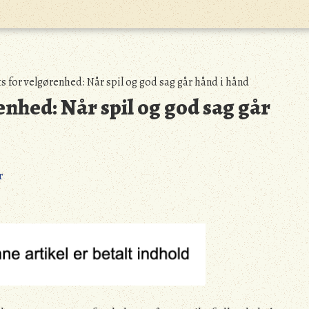
 for velgørenhed: Når spil og god sag går hånd i hånd
enhed: Når spil og god sag går
r