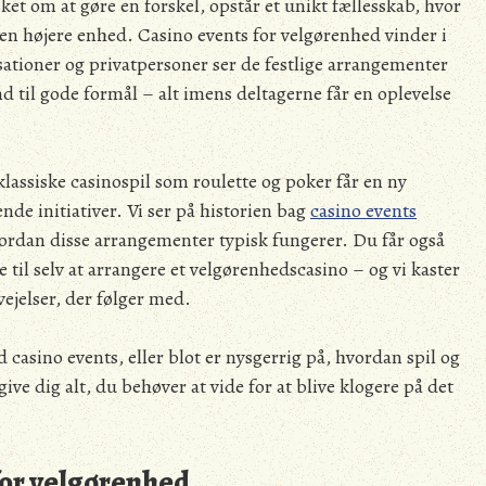
t om at gøre en forskel, opstår et unikt fællesskab, hvor
n højere enhed. Casino events for velgørenhed vinder i
isationer og privatpersoner ser de festlige arrangementer
 til gode formål – alt imens deltagerne får en oplevelse
lassiske casinospil som roulette og poker får en ny
ende initiativer. Vi ser på historien bag
casino events
vordan disse arrangementer typisk fungerer. Du får også
e til selv at arrangere et velgørenhedscasino – og vi kaster
vejelser, der følger med.
casino events, eller blot er nysgerrig på, hvordan spil og
ive dig alt, du behøver at vide for at blive klogere på det
for velgørenhed