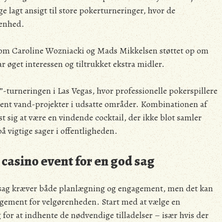
 lagt ansigt til store pokerturneringer, hvor de
renhed.
om Caroline Wozniacki og Mads Mikkelsen støttet op om
r øget interessen og tiltrukket ekstra midler.
-turneringen i Las Vegas, hvor professionelle pokerspillere
 rent vand-projekter i udsatte områder. Kombinationen af
st sig at være en vindende cocktail, der ikke blot samler
å vigtige sager i offentligheden.
casino event for en god sag
od sag kræver både planlægning og engagement, men det kan
gement for velgørenheden. Start med at vælge en
g for at indhente de nødvendige tilladelser – især hvis der