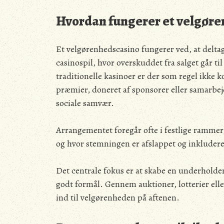
Hvordan fungerer et velgør
Et velgørenhedscasino fungerer ved, at deltager
casinospil, hvor overskuddet fra salget går t
traditionelle kasinoer er der som regel ikke k
præmier, doneret af sponsorer eller samarbej
sociale samvær.
Arrangementet foregår ofte i festlige rammer, h
og hvor stemningen er afslappet og inkluder
Det centrale fokus er at skabe en underholden
godt formål. Gennem auktioner, lotterier elle
ind til velgørenheden på aftenen.