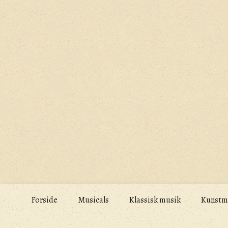
Skip
to
content
Forside
Musicals
Klassisk musik
Kunstm