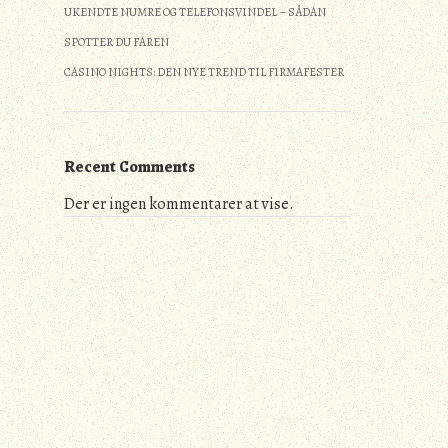
UKENDTE NUMRE OG TELEFONSVINDEL – SÅDAN
SPOTTER DU FAREN
CASINO NIGHTS: DEN NYE TREND TIL FIRMAFESTER
Recent Comments
Der er ingen kommentarer at vise.