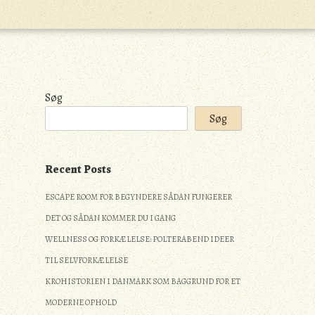
Søg
Søg
Recent Posts
ESCAPE ROOM FOR BEGYNDERE SÅDAN FUNGERER
DET OG SÅDAN KOMMER DU I GANG
WELLNESS OG FORKÆLELSE: POLTERABEND IDEER
TIL SELVFORKÆLELSE
KROHISTORIEN I DANMARK SOM BAGGRUND FOR ET
MODERNE OPHOLD