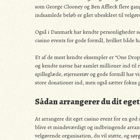
som George Clooney og Ben Affleck flere gange
indsamlede beløb er gået ubeskåret til velgø
Også i Danmark har kendte personligheder s
casino events for gode formål, hvilket både ha
Et af de mest kendte eksempler er “One Drop”
og kendte navne har samlet millioner ind til
spilleglæde, stjernestøv og gode formål har vi
store donationer ind, men også sætter fokus p
Sådan arrangerer du dit eget 
At arrangere dit eget casino event for en g
blive et mindeværdigt og indbringende arran
velgørende organisation, du vil støtte, og sør