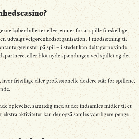
enhedscasino?
ne køber billetter eller jetoner for at spille forskellige
il en udvalgt velgørenhedsorganisation. I modsætning til
ontante gevinster på spil – i stedet kan deltagerne vinde
dspartnere, eller blot nyde spændingen ved spillet og det
vor frivillige eller professionelle dealere står for spillene,
ende.
de oplevelse, samtidig med at der indsamles midler til et
r ekstra aktiviteter kan der også samles yderligere penge