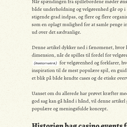
Når spændingen fra spillebordene møder ønske
både underholdning og velgørenhed går op i e
stigende grad indpas, og flere og flere organ
som en oplagt mulighed for at samle penge ind
ud over det sædvanlige.
Denne artikel dykker ned i fænomenet, hvor k
dimension, når de spilles til fordel for velgør
for velgørenhed og forklarer, h
inspiration til de mest populære spil, en guid
et blik på både kendte cases og de etiske over
Uanset om du allerede har prøvet kræfter med 
god sag kan gå hånd i hånd, vil denne artikel g
populære og meningsfulde koncept.
Historien bag casino events 