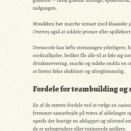
glamour – tænk grønne filtduge, spilleborde
indgangen.
Musikken bør matche temaet med klassiske jaz
Overvej også at uddele jetoner eller spilleko
Dresscode kan løfte stemningen yderligere, hvo
cocktailkjoler, hvilket får alle til at føle sig
drinksservering, snacks og måske endda en cro
at festen føles eksklusiv og uforglemmelig.
Fordele for teambuilding og 
En af de største fordele ved at vælge en casino
fremmer samarbejde på tværs af afdelinger og
opstår der hurtigt en afslappet og uformel s
de er nybegyndere eller rutinerede spillere.