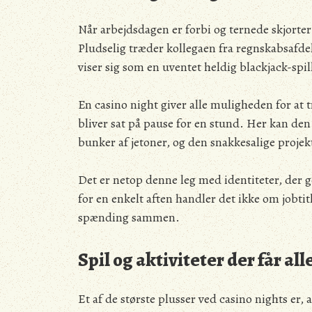
Når arbejdsdagen er forbi og ternede skjorter
Pludselig træder kollegaen fra regnskabsafd
viser sig som en uventet heldig blackjack-spil
En casino night giver alle muligheden for at t
bliver sat på pause for en stund. Her kan den
bunker af jetoner, og den snakkesalige projekt
Det er netop denne leg med identiteter, der gø
for en enkelt aften handler det ikke om jobtitl
spænding sammen.
Spil og aktiviteter der får al
Et af de største plusser ved casino nights er,