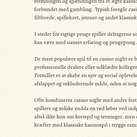
stemningen og spændingen fra et ægte kasino
forbundet med gambling. Typisk foregår casino
filtborde, spillekort, jetoner og andet klassis
I stedet for rigtige penge spiller deltagerne s
kan være med uanset erfaring og pengepung.
De mest populære spil til en casino night er 
professionelle dealere eller udklædte kolleger
Formålet er at skabe en sjov og social oplevel
afslappet og inkluderende måde, uden at nog
Ofte kombineres casino night med andre fest
spillere og måske endda en rød løber ved in
altså ikke kun om kortspil og terninger, men 
kræfter med klassiske kasinospil i trygge ra