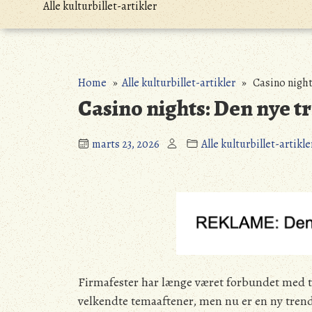
Alle kulturbillet-artikler
Home
»
Alle kulturbillet-artikler
» Casino nights:
Casino nights: Den nye tr
marts 23, 2026
Alle kulturbillet-artikle
Firmafester har længe været forbundet med tr
velkendte temaaftener, men nu er en ny trend