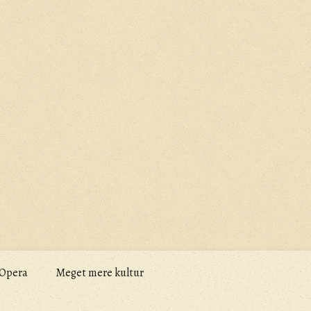
Opera
Meget mere kultur