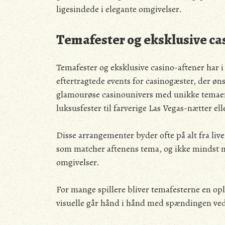
ligesindede i elegante omgivelser.
Temafester og eksklusive ca
Temafester og eksklusive casino-aftener har i
eftertragtede events for casinogæster, der øn
glamourøse casinounivers med unikke temaer,
luksusfester til farverige Las Vegas-nætter e
Disse arrangementer byder ofte på alt fra liv
som matcher aftenens tema, og ikke mindst mul
omgivelser.
For mange spillere bliver temafesterne en opl
visuelle går hånd i hånd med spændingen ved 