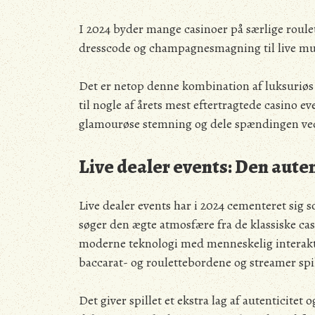
I 2024 byder mange casinoer på særlige roulet
dresscode og champagnesmagning til live mu
Det er netop denne kombination af luksuriøs
til nogle af årets mest eftertragtede casino e
glamourøse stemning og dele spændingen ved
Live dealer events: Den aute
Live dealer events har i 2024 cementeret sig 
søger den ægte atmosfære fra de klassiske c
moderne teknologi med menneskelig interaktio
baccarat- og roulettebordene og streamer spil
Det giver spillet et ekstra lag af autenticit