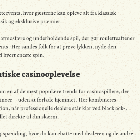
teevents, hvor gæsterne kan opleve alt fra klassisk
sik og eksklusive præmier.
 atmosfære og underholdende spil, der gør rouletteaftener
vents. Her samles folk for at prøve lykken, nyde den
 hvert eneste spin.
ntiske casinooplevelse
som en af de mest populære trends for casinospillere, der
asinoer – uden at forlade hjemmet. Her kombineres
n, når professionelle dealere står klar ved blackjack-,
let direkte til din skærm.
et og spænding, hvor du kan chatte med dealeren og de andre