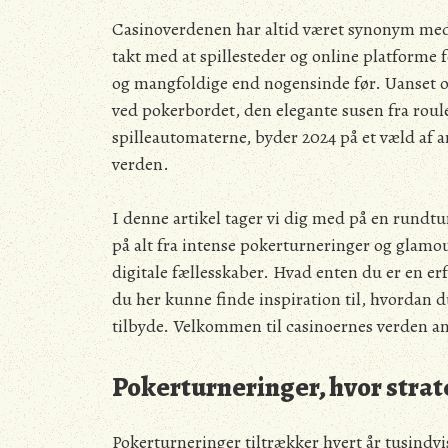
Casinoverdenen har altid været synonym med 
takt med at spillesteder og online platforme f
og mangfoldige end nogensinde før. Uanset 
ved pokerbordet, den elegante susen fra roulet
spilleautomaterne, byder 2024 på et væld af a
verden.
I denne artikel tager vi dig med på en rundt
på alt fra intense pokerturneringer og glamo
digitale fællesskaber. Hvad enten du er en erf
du her kunne finde inspiration til, hvordan 
tilbyde. Velkommen til casinoernes verden a
Pokerturneringer, hvor stra
Pokerturneringer tiltrækker hvert år tusindv