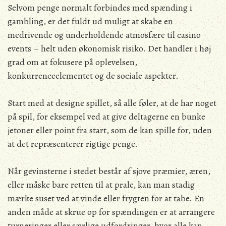
Selvom penge normalt forbindes med spænding i
gambling, er det fuldt ud muligt at skabe en
medrivende og underholdende atmosfære til casino
events – helt uden økonomisk risiko. Det handler i høj
grad om at fokusere på oplevelsen,
konkurrenceelementet og de sociale aspekter.
Start med at designe spillet, så alle føler, at de har noget
på spil, for eksempel ved at give deltagerne en bunke
jetoner eller point fra start, som de kan spille for, uden
at det repræsenterer rigtige penge.
Når gevinsterne i stedet består af sjove præmier, æren,
eller måske bare retten til at prale, kan man stadig
mærke suset ved at vinde eller frygten for at tabe. En
anden måde at skrue op for spændingen er at arrangere
turneringer eller særlige udfordringer, hvor alle kan