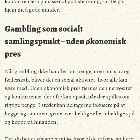
konkurrencer og masser af god stemning, så alle går
hjem med gode minder.
Gambling som socialt
samlingspunkt – uden økonomisk
pres
Når gambling ikke handler om penge, men om sjov og
fællesskab, bliver det en social aktivitet, hvor alle kan
være med. Uden økonomisk pres fjernes den nervøsitet
og konkurrence, der ofte kan opstå, når der spilles om
rigtige penge. I stedet kan deltagerne fokusere på at
hygge sig sammen, grine over heldige eller uheldige spil
og heppe på hinanden.
Det skaber et afslappet miljø, hvor både erfarne spillere