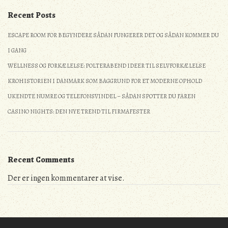
Recent Posts
ESCAPE ROOM FOR BEGYNDERE SÅDAN FUNGERER DET OG SÅDAN KOMMER DU
I GANG
WELLNESS OG FORKÆLELSE: POLTERABEND IDEER TIL SELVFORKÆLELSE
KROHISTORIEN I DANMARK SOM BAGGRUND FOR ET MODERNE OPHOLD
UKENDTE NUMRE OG TELEFONSVINDEL – SÅDAN SPOTTER DU FAREN
CASINO NIGHTS: DEN NYE TREND TIL FIRMAFESTER
Recent Comments
Der er ingen kommentarer at vise.