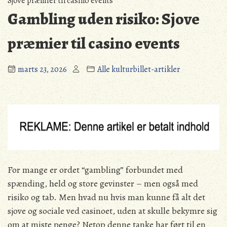
Sjove præmier til casino events
Gambling uden risiko: Sjove
præmier til casino events
marts 23, 2026
Alle kulturbillet-artikler
For mange er ordet “gambling” forbundet med
spænding, held og store gevinster – men også med
risiko og tab. Men hvad nu hvis man kunne få alt det
sjove og sociale ved casinoet, uden at skulle bekymre sig
om at miste penge? Netop denne tanke har ført til en