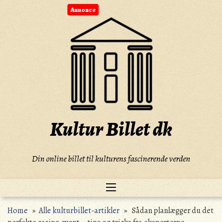
Skip
Annonce
to
content
Kultur Billet dk
Din online billet til kulturens fascinerende verden
Home
»
Alle kulturbillet-artikler
» Sådan planlægger du det