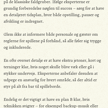
på de klassiske faldgruber. Ifølge eksperterne er
grundig forberedelse nøglen til succes – sørg for at have
en detaljeret tidsplan, hvor både opstilling, pauser og
afvikling er indregnet.
Glem ikke at informere både personale og gæster om
reglerne for spillene på forhånd, så alle føler sig trygge
og inkluderede.
En ofte overset detalje er at have ekstra jetoner, kort og
terninger klar, hvis noget skulle blive væk eller gå i
stykker undervejs. Eksperterne anbefaler desuden at
udpege en ansvarlig for hvert område, så der altid er
styr på alt fra bar til spilleborde.
Endelig er det vigtigt at have en plan B klar, hvis
teknikken svigter – for eksempel backup-musik eller