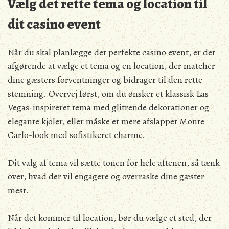
Vælg det rette tema og location til
dit casino event
Når du skal planlægge det perfekte casino event, er det
afgørende at vælge et tema og en location, der matcher
dine gæsters forventninger og bidrager til den rette
stemning. Overvej først, om du ønsker et klassisk Las
Vegas-inspireret tema med glitrende dekorationer og
elegante kjoler, eller måske et mere afslappet Monte
Carlo-look med sofistikeret charme.
Dit valg af tema vil sætte tonen for hele aftenen, så tænk
over, hvad der vil engagere og overraske dine gæster
mest.
Når det kommer til location, bør du vælge et sted, der